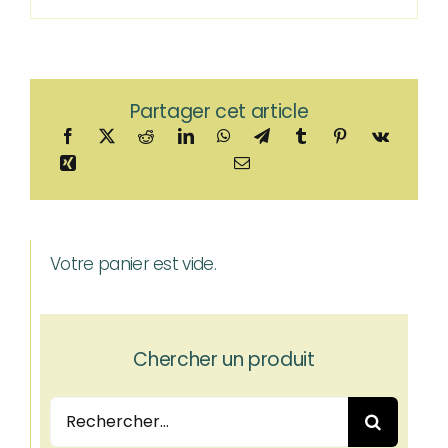
Partager cet article
Votre panier est vide.
Chercher un produit
Rechercher: