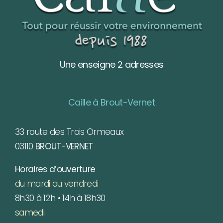
Une enseigne 2 adresses
Caille à Brout-Vernet
33 route des Trois Ormeaux
03110
BROUT-VERNET
Horaires d’ouverture
du mardi au vendredi
8h30 à 12h • 14h à 18h30
samedi