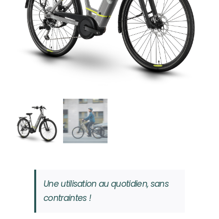
Une utilisation au quotidien, sans
contraintes !