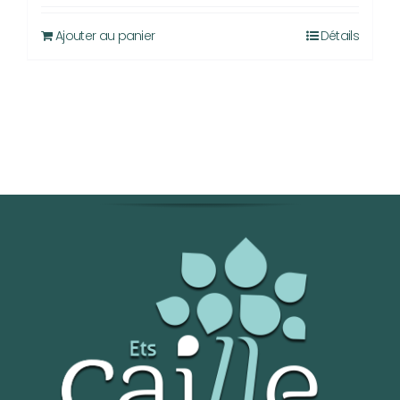
Ajouter au panier
Détails