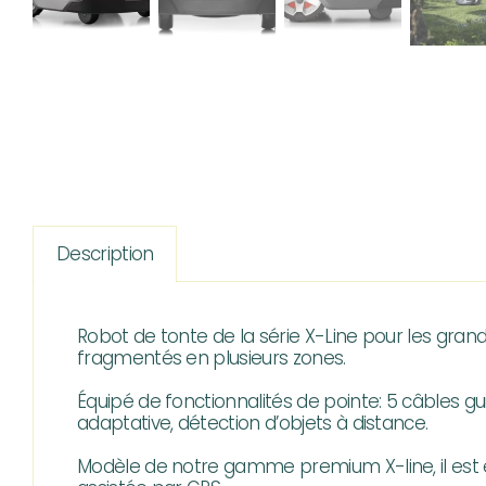
Description
Robot de tonte de la série X-Line pour les gra
fragmentés en plusieurs zones.
Équipé de fonctionnalités de pointe: 5 câbles gui
adaptative, détection d’objets à distance.
Modèle de notre gamme premium X-line, il est 