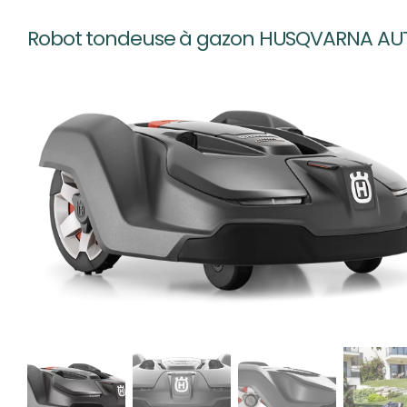
Robot tondeuse à gazon HUSQVARNA A