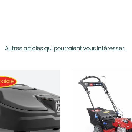
Autres articles qui pourraient vous intéresser…
 baisse