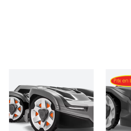
Prix en