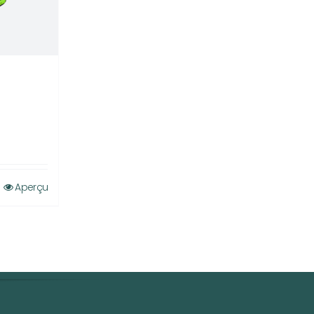
Aperçu