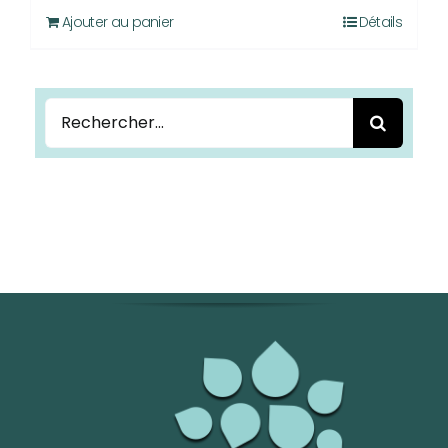
Ajouter au panier
Détails
Rechercher: