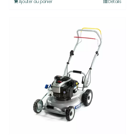
Ajouter au panier
Détails