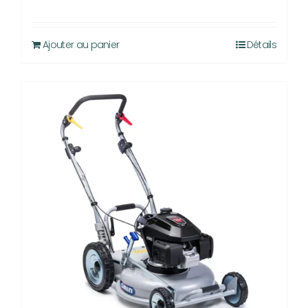
Ajouter au panier
Détails