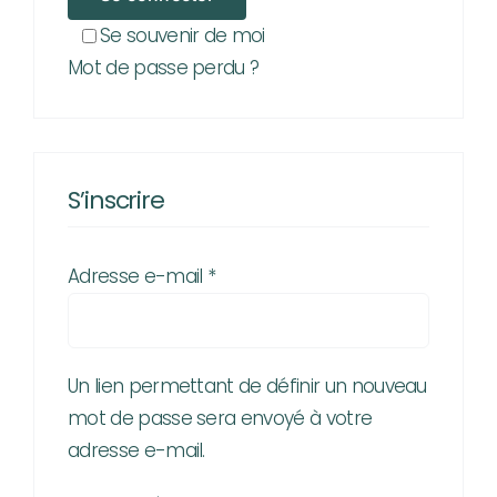
Se souvenir de moi
Mot de passe perdu ?
S’inscrire
Obligatoire
Adresse e-mail
*
Un lien permettant de définir un nouveau
mot de passe sera envoyé à votre
adresse e-mail.