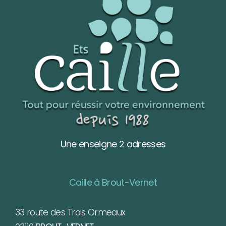
Une enseigne 2 adresses
Caille à Brout-Vernet
33 route des Trois Ormeaux