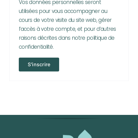
Vos données personnelles seront
utilisées pour vous accompagner au
cours de votre visite du site web, gérer
l’accès à votre compte, et pour d’autres
raisons décrites dans notre
politique de
confidentialité
.
S’inscrire