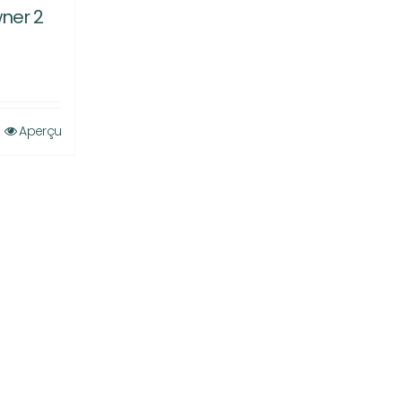
ner 2
Aperçu