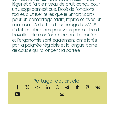
léger et à faible niveau de bruit, conçu pour
un usage domestique. Doté de fonctions
faciles à utiliser telles que le Smart Start®
pour un démarrage facile, rapide et avec un
minimum d’effort. La technologie LowVib®
réduit les vibrations pour vous permettre de
travailler plus confortablement. Le confort
et l’ergonomie sont également améliorés
par la poignée réglable et la longue barre
de coupe qui rallongent la portée.
Partager cet article