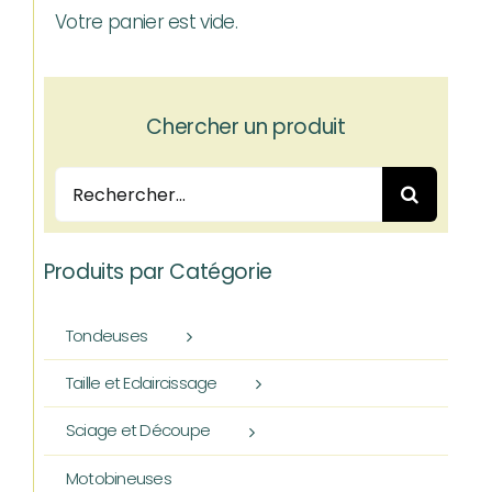
Votre panier est vide.
Chercher un produit
Rechercher:
Produits par Catégorie
Tondeuses
Taille et Eclaircissage
Sciage et Découpe
Motobineuses