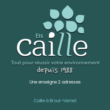
Une enseigne 2 adresses
Caille à Brout-Vernet