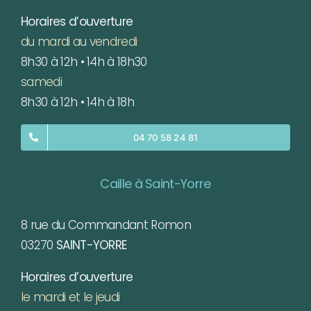
Horaires d’ouverture
du mardi au vendredi
8h30 à 12h • 14h à 18h30
samedi
8h30 à 12h • 14h à 18h
04 70 58 24 81
Caille à Saint-Yorre
8 rue du Commandant Romon
03270
SAINT-YORRE
Horaires d’ouverture
le mardi et le jeudi