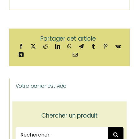
Partager cet article
Votre panier est vide.
Chercher un produit
Rechercher: