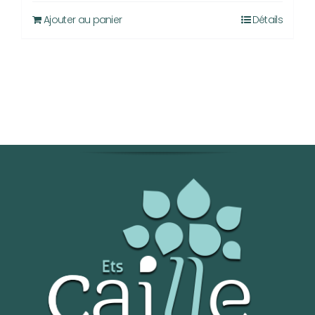
Ajouter au panier
Détails