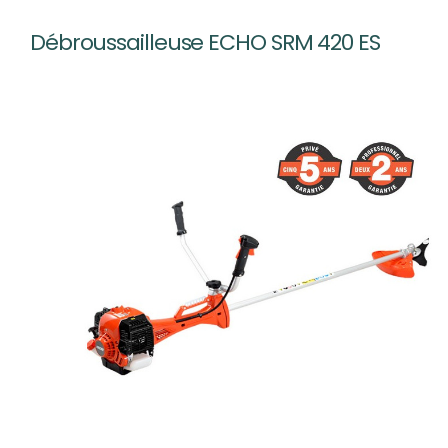
Débroussailleuse ECHO SRM 420 ES