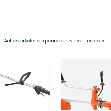
Autres articles qui pourraient vous intéresser…