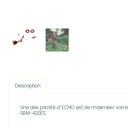
Description
Une des priorité d’ ECHO est de maximiser votre p
SRM-420ES.