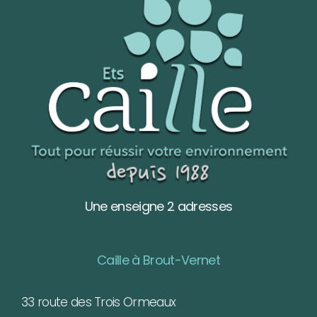
Une enseigne 2 adresses
Caille à Brout-Vernet
33 route des Trois Ormeaux