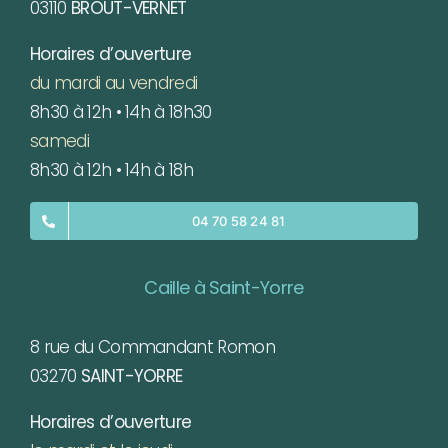
03110
BROUT-VERNET
Horaires d’ouverture
du mardi au vendredi
8h30 à 12h • 14h à 18h30
samedi
8h30 à 12h • 14h à 18h
04 70 58 24 81
Caille à Saint-Yorre
8 rue du Commandant Romon
03270
SAINT-YORRE
Horaires d’ouverture