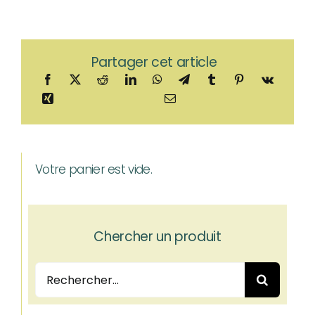
Partager cet article
Votre panier est vide.
Chercher un produit
Rechercher: