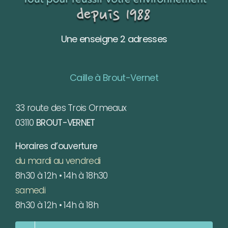
Une enseigne 2 adresses
Caille à Brout-Vernet
33 route des Trois Ormeaux
03110
BROUT-VERNET
Horaires d’ouverture
du mardi au vendredi
8h30 à 12h • 14h à 18h30
samedi
8h30 à 12h • 14h à 18h