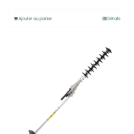
Ajouter au panier
Détails