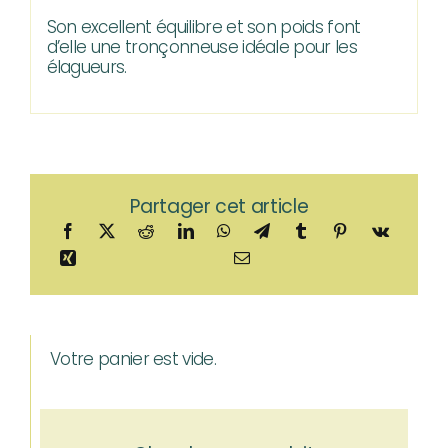
Son excellent équilibre et son poids font
d’elle une tronçonneuse idéale pour les
élagueurs.
Partager cet article
Votre panier est vide.