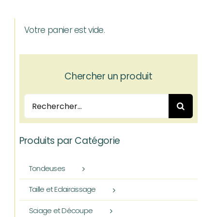
Votre panier est vide.
Chercher un produit
Rechercher:
Produits par Catégorie
Tondeuses
Taille et Eclaircissage
Sciage et Découpe