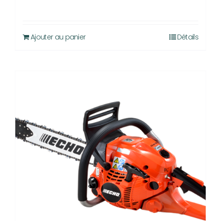
Ajouter au panier
Détails