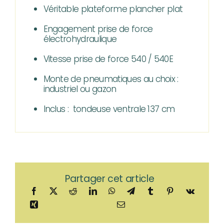
Véritable plateforme plancher plat
Engagement prise de force
électrohydraulique
Vitesse prise de force 540 / 540E
Monte de pneumatiques au choix :
industriel ou gazon
Inclus : tondeuse ventrale​ 137 cm
Partager cet article