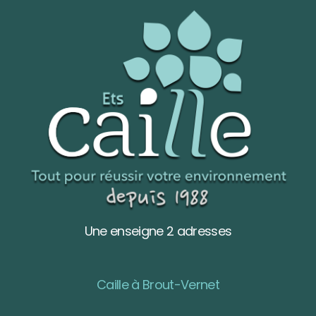
Une enseigne 2 adresses
Caille à Brout-Vernet