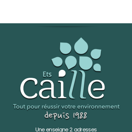
Une enseigne 2 adresses