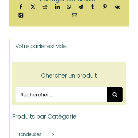
Votre panier est vide.
Chercher un produit
Rechercher:
Produits par Catégorie
Tondeuses