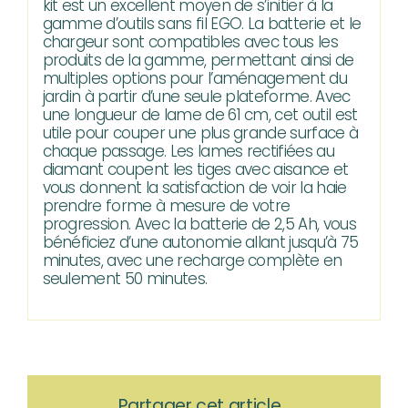
kit est un excellent moyen de s’initier à la
gamme d’outils sans fil EGO. La batterie et le
chargeur sont compatibles avec tous les
produits de la gamme, permettant ainsi de
multiples options pour l’aménagement du
jardin à partir d’une seule plateforme. Avec
une longueur de lame de 61 cm, cet outil est
utile pour couper une plus grande surface à
chaque passage. Les lames rectifiées au
diamant coupent les tiges avec aisance et
vous donnent la satisfaction de voir la haie
prendre forme à mesure de votre
progression. Avec la batterie de 2,5 Ah, vous
bénéficiez d’une autonomie allant jusqu’à 75
minutes, avec une recharge complète en
seulement 50 minutes.
Partager cet article