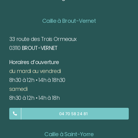
Caille à Brout-Vernet
33 route des Trois Ormeaux
03110
BROUT-VERNET
Horaires d’ouverture
du mardi au vendredi
8h30 à 12h • 14h à 18h30
samedi
8h30 à 12h • 14h à 18h
04 70 58 24 81
Caille à Saint-Yorre