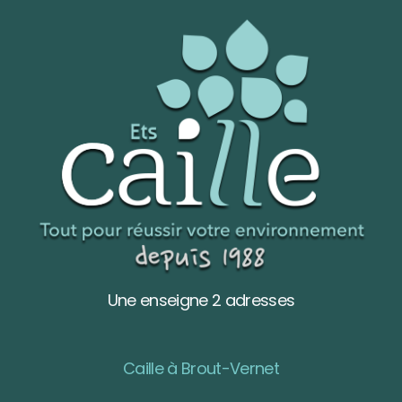
Une enseigne 2 adresses
Caille à Brout-Vernet