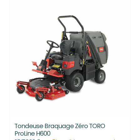
Tondeuse Braquage Zéro TORO
ProLine H600