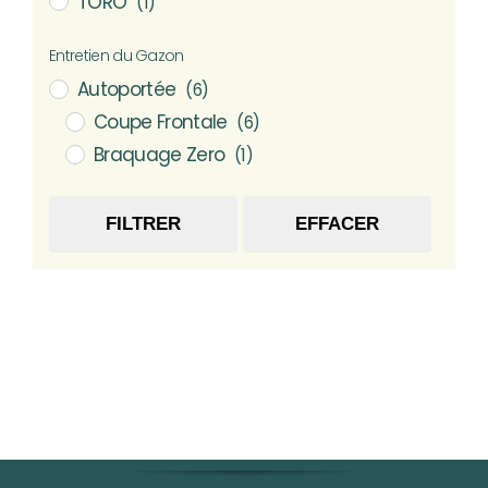
TORO
(1)
Entretien du Gazon
Autoportée
(6)
Coupe Frontale
(6)
Braquage Zero
(1)
FILTRER
EFFACER